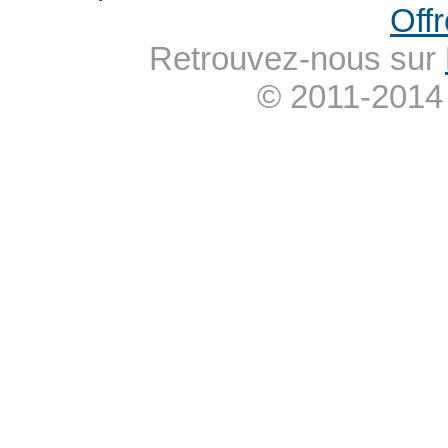
Offr
Retrouvez-nous sur
© 2011-2014